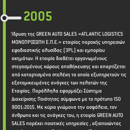
2005
Ίδρυση της GREEN AUTO SALES «ATLANTIC LOGISTICS
ΜΟΝΟΠΡΟΣΩΠΗ Ε.Π.Ε.» εταιρίας παροχής υπηρεσιών
εφοδιαστικής αλυσίδας (3PL) και εμπορίου
οχημάτων. Η εταιρία διαθέτει οργανωμένους
στεγασμένους χώρους αποθήκευσης και απαρτίζεται
από καταρτισμένα στελέχη τα οποία εξυπηρετούν τις
εξατομικευμένες ανάγκες των πελατών της
Εταιρίας. Παράλληλα εφαρμόζει Σύστημα
Διαχείρισης Ποιότητας σύμφωνα με το πρότυπο ISO
9001:2015. Με κύριο γνώμονα την ασφάλεια, τον
άνθρωπο και τις ανάγκες του, η εταιρία GREEN AUTO
SALES παρέχει ποιοτικές υπηρεσίες , αξιοποιώντας