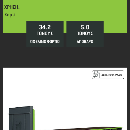
ΧΡΗΣΗ:
Χαρτί
34.2
5.0
ΤΟΝΟΥΣ
ΤΟΝΟΥΣ
ΩΦΕΛΙΜΟ ΦΟΡΤΙΟ
ΑΠΟΒΑΡΟ
ΔΕΙΤΕ ΤΟ ΦΥΛΛΑΔΙΟ