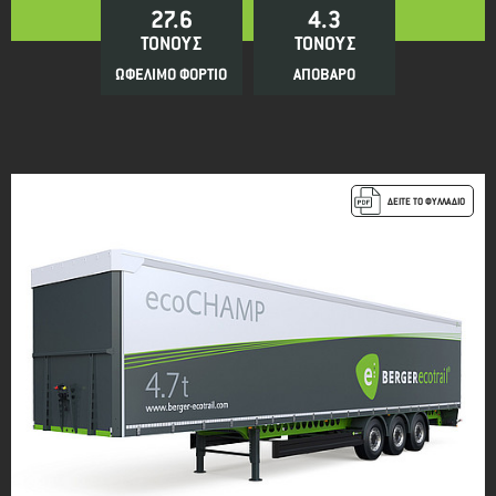
27.6
4.3
ΤΟΝΟΥΣ
ΤΟΝΟΥΣ
ΩΦΕΛΙΜΟ ΦΟΡΤΙΟ
ΑΠΟΒΑΡΟ
ΔΕΙΤΕ ΤΟ ΦΥΛΛΑΔΙΟ