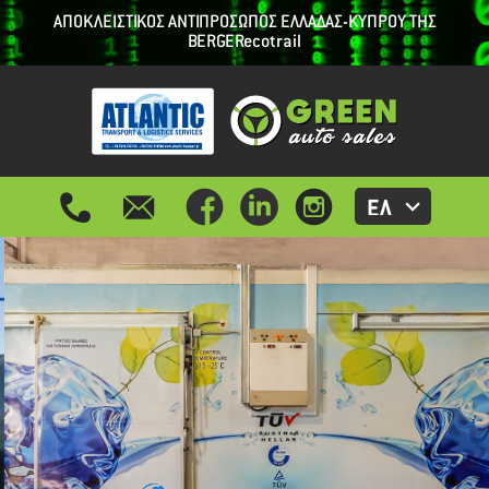
ΑΠΟΚΛΕΙΣΤΙΚΟΣ ΑΝΤΙΠΡΟΣΩΠΟΣ ΕΛΛΑΔΑΣ-ΚΥΠΡΟΥ ΤΗΣ
BERGER
ecotrail