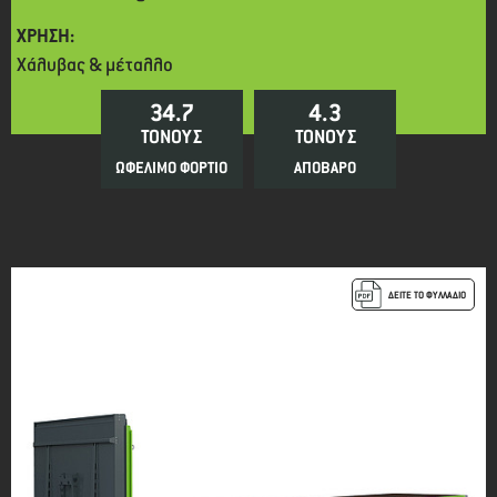
ΧΡΗΣΗ:
Χάλυβας & μέταλλο
34.7
4.3
ΤΟΝΟΥΣ
ΤΟΝΟΥΣ
ΩΦΕΛΙΜΟ ΦΟΡΤΙΟ
ΑΠΟΒΑΡΟ
ΔΕΙΤΕ ΤΟ ΦΥΛΛΑΔΙΟ