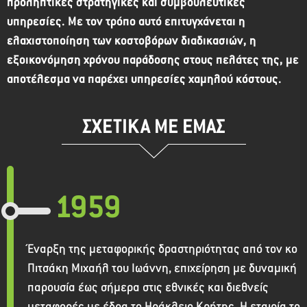
προληπτικές στρατηγικές και συμβουλευτικές
υπηρεσίες. Με τον τρόπο αυτό επιτυγχάνεται η
ελαχιστοποίηση των κοστοβόρων διαδικασιών, η
εξοικονόμηση χρόνου παράδοσης στους πελάτες της, με
αποτέλεσμα να παρέχει υπηρεσίες χαμηλού κόστους.
ΣΧΕΤΙΚΑ ΜΕ ΕΜΑΣ
1959
Έναρξη της μεταφορικής δραστηριότητας από τον κο
Πιτσάκη Μιχαήλ του Ιωάννη, επιχείρηση με δυναμική
παρουσία έως σήμερα στις εθνικές και διεθνείς
μεταφορές με έδρα το Ηράκλειο Κρήτης. Η εταιρία το