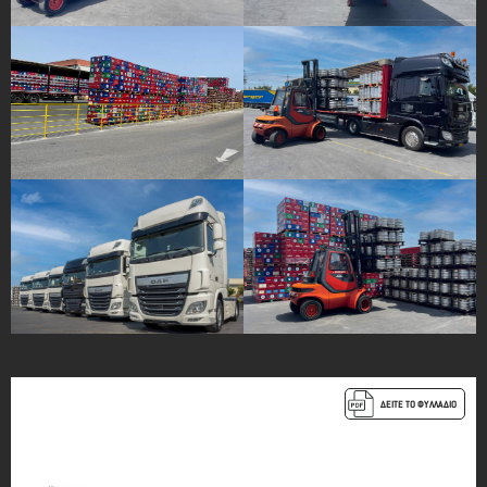
ΔΕΙΤΕ ΤΟ ΦΥΛΛΑΔΙΟ