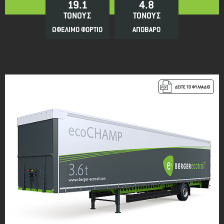
19.1
4.8
ΤΟΝΟΥΣ
ΤΟΝΟΥΣ
ΩΦΕΛΙΜΟ ΦΟΡΤΙΟ
ΑΠΟΒΑΡΟ
ΔΕΙΤΕ ΤΟ ΦΥΛΛΑΔΙΟ