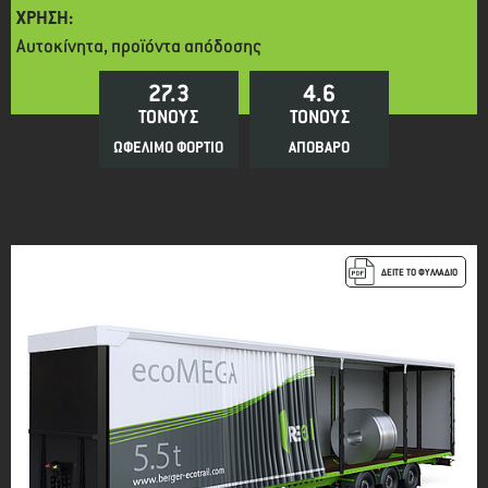
ΧΡΗΣΗ:
Αυτοκίνητα, προϊόντα απόδοσης
27.3
4.6
ΤΟΝΟΥΣ
ΤΟΝΟΥΣ
ΩΦΕΛΙΜΟ ΦΟΡΤΙΟ
ΑΠΟΒΑΡΟ
ΔΕΙΤΕ ΤΟ ΦΥΛΛΑΔΙΟ