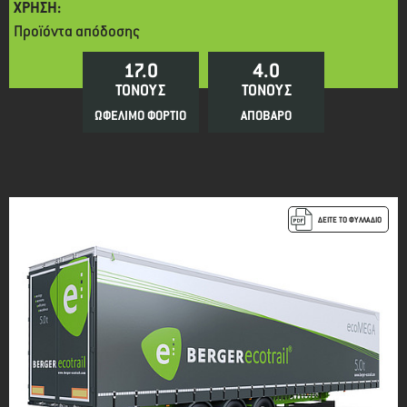
ΧΡΗΣΗ:
Προϊόντα απόδοσης
17.0
4.0
ΤΟΝΟΥΣ
ΤΟΝΟΥΣ
ΩΦΕΛΙΜΟ ΦΟΡΤΙΟ
ΑΠΟΒΑΡΟ
ΔΕΙΤΕ ΤΟ ΦΥΛΛΑΔΙΟ